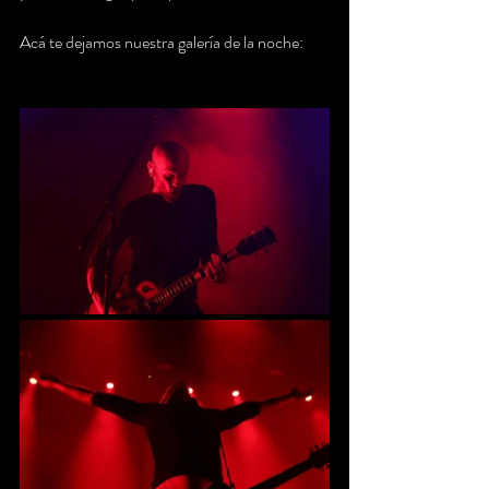
Acá te dejamos nuestra galería de la noche: