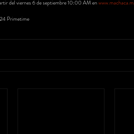
artir del viernes 6 de septiembre 10:00 AM en 
www.machaca.m
24 Primetime