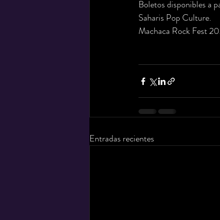
Boletos disponibles a p
Saharis Pop Culture.
Machaca Rock Fest 20
Entradas recientes