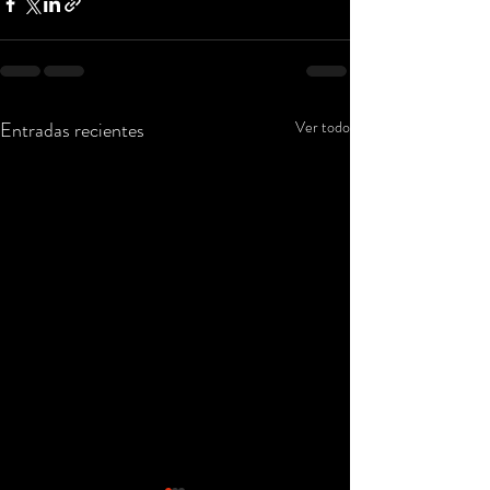
Entradas recientes
Ver todo