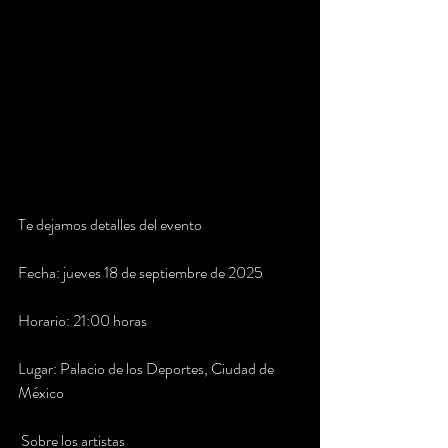
Te dejamos detalles del evento
Fecha: jueves 18 de septiembre de 2025
Horario: 21:00 horas
Lugar: Palacio de los Deportes, Ciudad de 
México
 Sobre los artistas