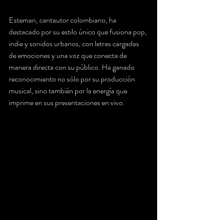
Esteman, cantautor colombiano, ha 
destacado por su estilo único que fusiona pop, 
indie y sonidos urbanos, con letras cargadas 
de emociones y una voz que conecta de 
manera directa con su público. Ha ganado 
reconocimiento no sólo por su producción 
musical, sino también por la energía que 
imprime en sus presentaciones en vivo.