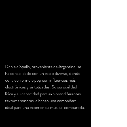
Daniela Spalla, proveniente de Argentina, se 
ha consolidado con un estilo diverso, donde 
conviven el indie pop con influencias más 
electrónicas y sintetizadas. Su sensibilidad 
lírica y su capacidad para explorar diferentes 
texturas sonoras la hacen una compañera 
ideal para una experiencia musical compartida.