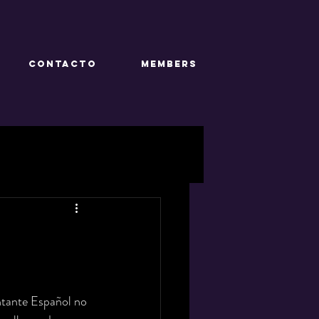
CONTACTO
Members
ntante Español no 