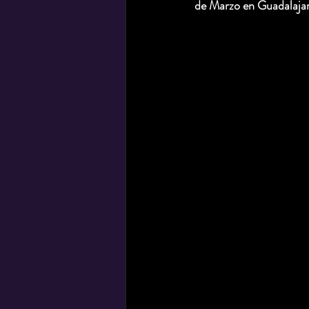
de Marzo en Guadalajar