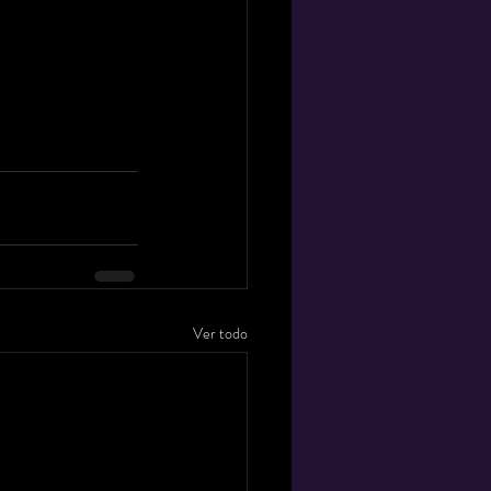
Ver todo