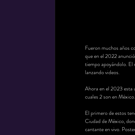
Fueron muchos años com
que en el 2022 anunció 
tiempo apoyándolo. El r
lanzando videos. 
Ahora en el 2023 esta 
cuales 2 son en México
El primero de estos tend
Ciudad de México, donde
cantante en vivo. Poste