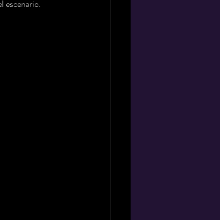
l escenario.