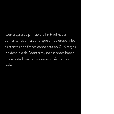
 Con alegría de principio a fin Paul hacia 
comentarios en español que emocionaba a los 
asistentes con frases como esta chi%#$ regios.
 Se despidió de Monterrey no sin antes hacer 
que el estadio entero coreara su éxito Hey 
Jude.