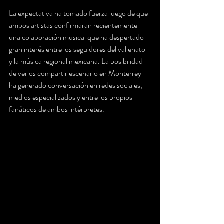
La expectativa ha tomado fuerza luego de que 
ambos artistas confirmaran recientemente 
una colaboración musical que ha despertado 
gran interés entre los seguidores del vallenato 
y la música regional mexicana. La posibilidad 
de verlos compartir escenario en Monterrey 
ha generado conversación en redes sociales, 
medios especializados y entre los propios 
fanáticos de ambos intérpretes.