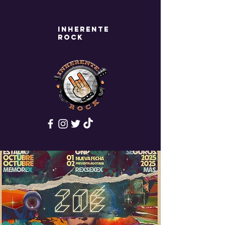
Inherente
rock